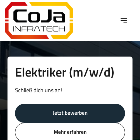
Elektriker (m/w/d)
Schließ dich uns an! 
Jetzt bewerben
Mehr erfahren