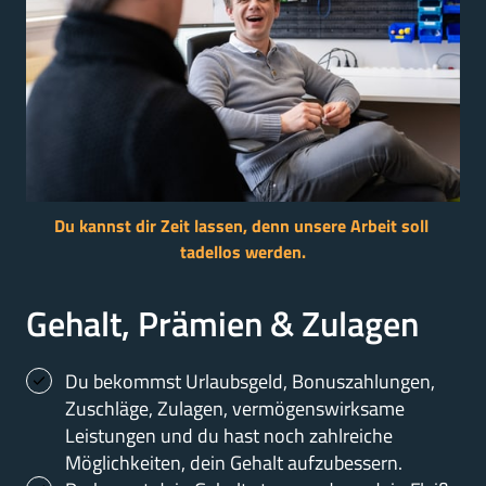
Du 
kannst 
dir 
Zeit 
lassen, 
denn 
unsere 
Arbeit 
soll 
tadellos 
werden.
Gehalt, Prämien & Zulagen
Du bekommst Urlaubsgeld, Bonuszahlungen, 
Zuschläge, Zulagen, vermögenswirksame 
Leistungen und du hast noch zahlreiche 
Möglichkeiten, dein Gehalt aufzubessern.