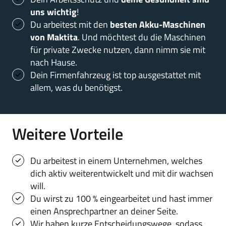
uns wichtig
!
Du arbeitest mit den 
besten Akku-Maschinen 
von Maktita
. Und möchtest du die Maschinen 
für private Zwecke nutzen, dann nimm sie mit 
nach Hause.
Dein Firmenfahrzeug ist top ausgestattet mit 
allem, was du benötigst.
Weitere Vorteile
Du arbeitest in einem Unternehmen, welches 
dich aktiv weiterentwickelt und mit dir wachsen 
will.
Du wirst zu 100 % eingearbeitet und hast immer 
einen Ansprechpartner an deiner Seite.
Wir haben kurze Entscheidungswege, sodass 