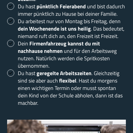
Du hast 
pünktlich Feierabend
 und bist dadurch 
immer pünktlich zu Hause bei deiner Familie.
Du arbeitest nur von Montag bis Freitag, denn 
dein Wochenende ist uns heilig
. Das bedeutet, 
niemand ruft dich an, den Freizeit ist Freizeit.
Dein 
Firmenfahrzeug kannst du mit 
nachhause nehmen
 und für den Arbeitsweg 
nutzen. Natürlich werden die Spritkosten 
übernommen.
Du hast 
geregelte Arbeitszeiten
. Gleichzeitig 
sind sie aber auch 
flexibel
. Hast du morgens 
einen wichtigen Termin oder musst spontan 
dein Kind von der Schule abholen, dann ist das 
machbar.