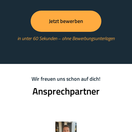
Jetzt bewerben
in 
unter 
60 
Sekunden 
‒
ohne 
Bewerbungsunterlagen
Wir 
freuen 
uns 
schon 
auf 
dich!
Ansprechpartner