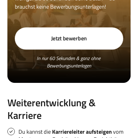
brauchst keine Bewerbungsunterlagen!
Jetzt bewerben
In nur 60 Sekunden & ganz ohne 
Bewerbungsunterlagen
Weiterentwicklung & 
Karriere
Du kannst die 
Karriereleiter aufsteigen 
vom 