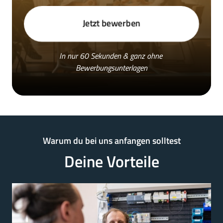
Jetzt bewerben
In nur 60 Sekunden & ganz ohne 
Bewerbungsunterlagen
Warum 
du 
bei 
uns 
anfangen 
solltest
Deine 
Vorteile