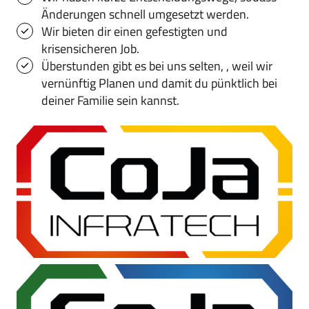
Änderungen schnell umgesetzt werden.
Wir bieten dir einen gefestigten und 
krisensicheren Job.
Überstunden gibt es bei uns selten, , weil wir 
vernünftig Planen und damit du pünktlich bei 
deiner Familie sein kannst.