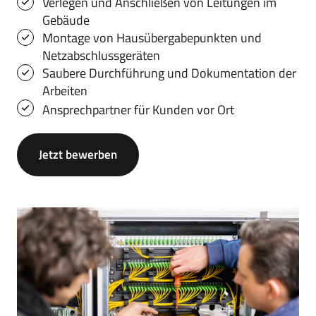
Verlegen und Anschließen von Leitungen im 
Gebäude
Montage von Hausübergabepunkten und 
Netzabschlussgeräten
Saubere Durchführung und Dokumentation der 
Arbeiten
Ansprechpartner für Kunden vor Ort
Jetzt bewerben